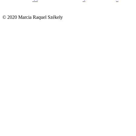
© 2020 Marcia Raquel Székely