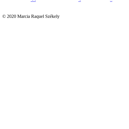
© 2020 Marcia Raquel Székely