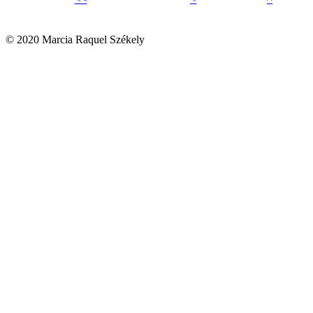
© 2020 Marcia Raquel Székely