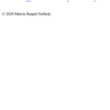
© 2020 Marcia Raquel Székely