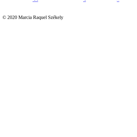
© 2020 Marcia Raquel Székely