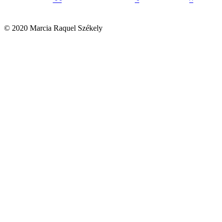
© 2020 Marcia Raquel Székely